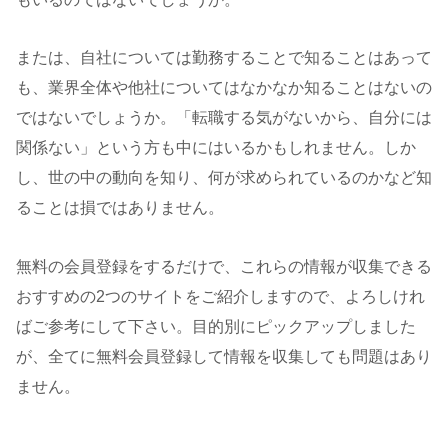
または、自社については勤務することで知ることはあって
も、業界全体や他社についてはなかなか知ることはないの
ではないでしょうか。「転職する気がないから、自分には
関係ない」という方も中にはいるかもしれません。しか
し、世の中の動向を知り、何が求められているのかなど知
ることは損ではありません。
無料の会員登録をするだけで、これらの情報が収集できる
おすすめの2つのサイトをご紹介しますので、よろしけれ
ばご参考にして下さい。目的別にピックアップしました
が、全てに無料会員登録して情報を収集しても問題はあり
ません。