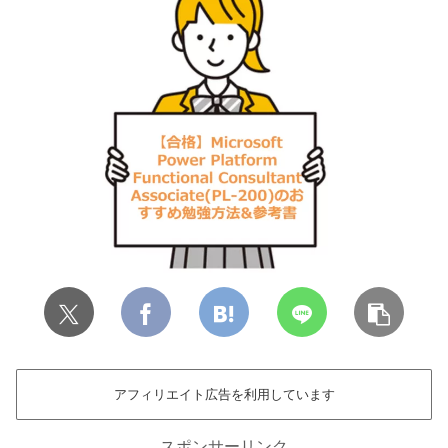
アフィリエイト広告を利用しています
スポンサーリンク