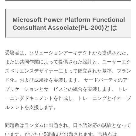
Microsoft Power Platform Functional
Consultant Associate(PL-200)とは
受験者は、ソリューションアーキテクトから提供された、
または共同作業によって提供された設計と、ユーザーエク
スペリエンスデザイナーによって確立された基準、ブラン
ド化、および成果物を実装します。 サードパーティのア
プリケーションとサービスとの統合を実装します。 トレ
ーニングドキュメントを作成し、トレーニングとイネーブ
ルメントを支援します。
問題数はランダムに出題され、日本語対応の試験となって
います。だいたい50問ほど出題されます。合格点は、