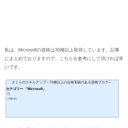
私は、Microsoftの資格は30種以上取得しています。記事
にまとめておりますので、こちらを参考にして頂ければ幸
いです。
さくらのスキルアップ～70種以上の合格実績のある資格ブログ～
カテゴリー 「Microsoft」
🕒️
（件数:46）