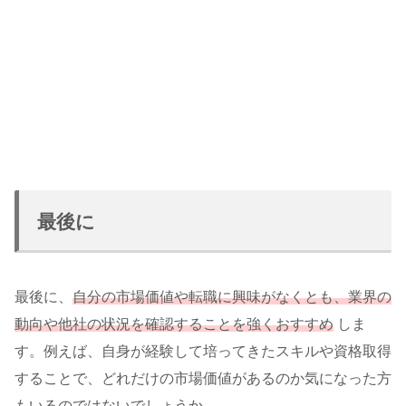
最後に
最後に、
自分の市場価値や転職に興味がなくとも、業界の
動向や他社の状況を確認することを強くおすすめ
しま
す。例えば、自身が経験して培ってきたスキルや資格取得
することで、どれだけの市場価値があるのか気になった方
もいるのではないでしょうか。