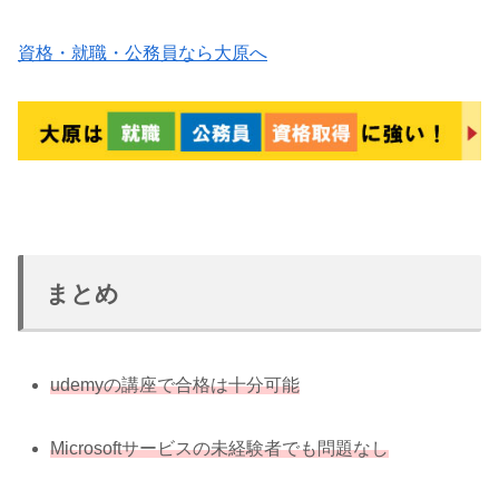
資格・就職・公務員なら大原へ
まとめ
udemyの講座で合格は十分可能
Microsoftサービスの未経験者でも問題なし