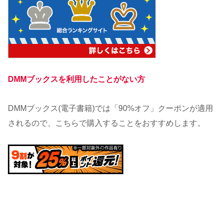
DMMブックスを利用したことがない方
DMMブックス(電子書籍)では「90%オフ」クーポンが適用
されるので、こちらで購入することをおすすめします。