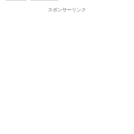
スポンサーリンク