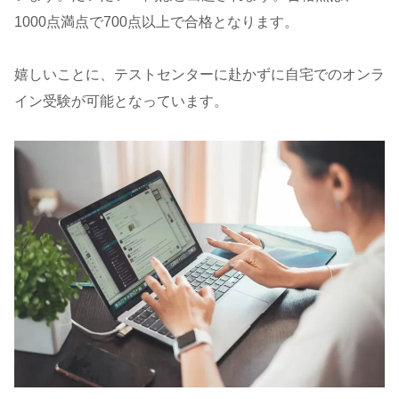
1000点満点で700点以上で合格となります。
嬉しいことに、テストセンターに赴かずに自宅でのオンラ
イン受験が可能となっています。