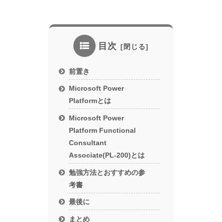
目次
前置き
Microsoft Power
Platformとは
Microsoft Power
Platform Functional
Consultant
Associate(PL-200)とは
勉強方法とおすすめの参
考書
最後に
まとめ