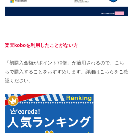
楽天koboを利用したことがない方
「初購入金額がポイント70倍」が適用されるので、こち
らで購入することをおすすめします。詳細はこちらをご確
認ください。