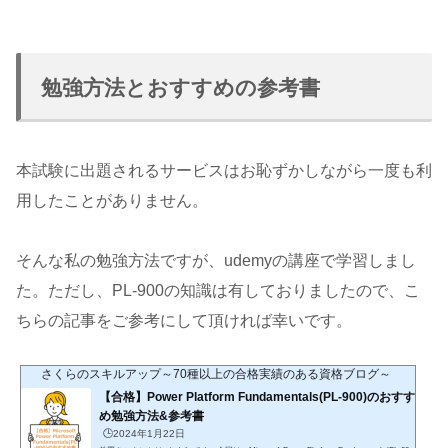
勉強方法とおすすめの参考書
本試験に出題されるサービスはお恥ずかしながら一度も利
用したことがありません。
そんな私の勉強方法ですが、udemyの講座で学習しまし
た。ただし、PL-900の知識は有しておりましたので、こ
ちらの記事をご参考にして頂ければ幸いです。
さくらのスキルアップ～70種以上の合格実績のある資格ブログ～
【合格】Power Platform Fundamentals(PL-900)のおすす
め勉強方法&参考書
🕒️2024年1月22日