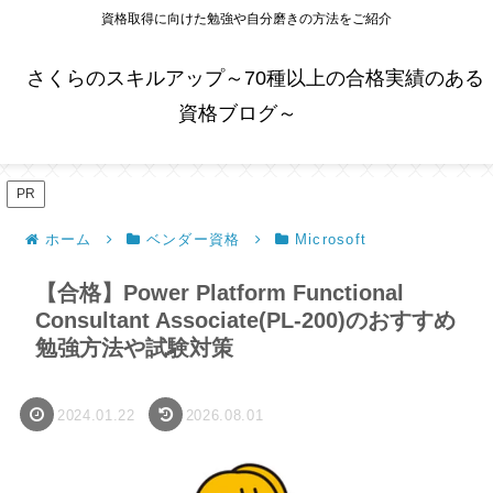
資格取得に向けた勉強や自分磨きの方法をご紹介
さくらのスキルアップ～70種以上の合格実績のある
資格ブログ～
PR
ホーム
ベンダー資格
Microsoft
【合格】Power Platform Functional
Consultant Associate(PL-200)のおすすめ
勉強方法や試験対策
2024.01.22
2026.08.01