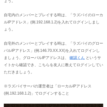
ょう。
自宅内のメンバーとプレイする時は、「ラズパイのローカ
ルIPアドレス」(例.192.168.1.2)を入れてログインしまし
ょう。
自宅外のメンバーとプレイする時は、「ラズパイのグロー
バルIPアドレス」(例.146.70.XX.XX)を入れてログインし
ましょう。グローバルIPアドレスは、
確認くん
というサ
イトから確認でき、こちらを友人に教えてログインしてい
ただきましょう。
※ラズパイサーバの運営者は「ローカルIPアドレス
(例.192.168.1.2)」でログインすること