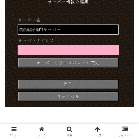
メニュー
ホーム
検索
トップ
サイドバー