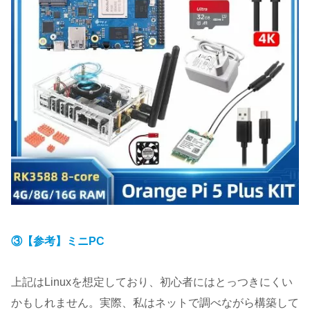
③【参考】ミニPC
上記はLinuxを想定しており、初心者にはとっつきにくい
かもしれません。実際、私はネットで調べながら構築して