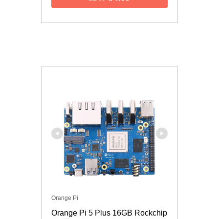
Orange Pi
Orange Pi 5 Plus 16GB Rockchip 