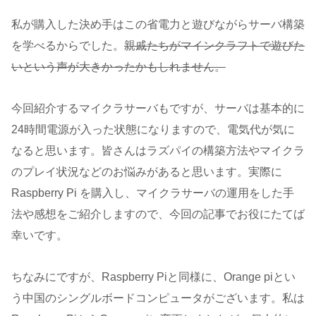
私が購入した決め手はこの省電力と遊びながらサーバ構築
を学べるからでした。
親戚たちがマインクラフトで遊びた
いという声が大きかったかもしれません。
今回紹介するマイクラサーバもですが、サーバは基本的に
24時間電源が入った状態になりますので、電気代が気に
なると思います。皆さんはラズパイの構築方法やマイクラ
のプレイ状況などのお悩みがあると思います。実際に
Raspberry Pi を購入し、マイクラサーバの運用をした手
法や感想をご紹介しますので、今回の記事でお役にたてば
幸いです。
ちなみにですが、Raspberry Piと同様に、Orange piとい
う中国のシングルボードコンピュータがございます。私は