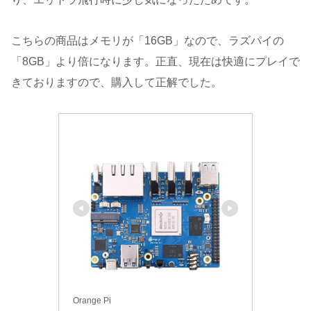
こちらの商品はメモリが「16GB」なので、ラズパイの
「8GB」より倍になります。正直、現在は快適にプレイで
きておりますので、購入して正解でした。
Orange Pi