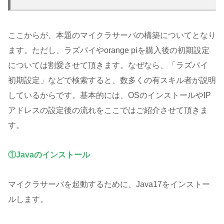
ここからが、本題のマイクラサーバの構築についてとなり
ます。ただし、ラズパイやorange piを購入後の初期設定
については割愛させて頂きます。なぜなら、「ラズパイ
初期設定」などで検索すると、数多くの有スキル者が説明
しているからです。基本的には、OSのインストールやIP
アドレスの設定後の流れをここではご紹介させて頂きま
す。
①Javaのインストール
マイクラサーバを起動するために、Java17をインストー
ルします。