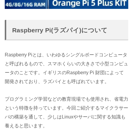
Raspberry Pi(ラズパイ)について
Raspberry Piとは、いわゆるシングルボードコンピュータ
と呼ばれるもので、スマホくらいの大きさで小型コンピュ
ータのことです。イギリスのRaspberry Pi 財団によって
開発されており、ラズパイとも呼ばれています。
プログラミング学習などの教育現場でも使用され、省電力
という特徴を持っています。今回ご紹介するマイクラサー
バの構築を通して、少しはLinuxやサーバに関する知識も
養えると思います。