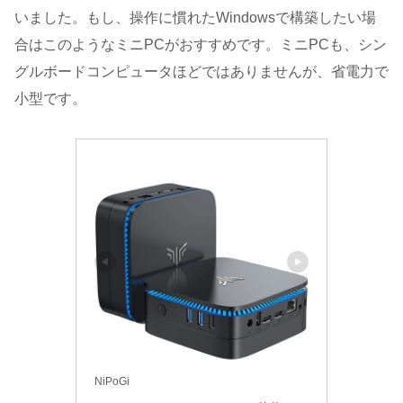
いました。もし、操作に慣れたWindowsで構築したい場
合はこのようなミニPCがおすすめです。ミニPCも、シン
グルボードコンピュータほどではありませんが、省電力で
小型です。
NiPoGi