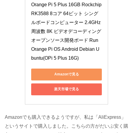
Orange Pi 5 Plus 16GB Rockchip 
RK3588 8コア 64ビット シング
ルボードコンピューター 2.4GHz 
周波数 8K ビデオデコーディング 
オープンソース開発ボード Run 
Orange Pi OS Android Debian U
buntu(OPi 5 Plus 16G)
Amazonで見る
楽天市場で見る
Amazonでも購入できるようですが、私は「AliExpress」
というサイトで購入しました。こちらの方がだいぶ安く購