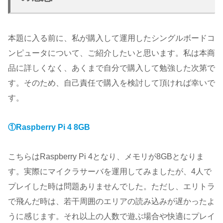
本題に入る前に、私が購入して運用したシングルボードコ
ンピュータについて、ご紹介したいと思います。私は本商
品に詳しくなく、あくまで自分で購入して勉強した次第で
す。そのため、自己責任で購入を検討して頂ければ幸いで
す。
①Raspberry Pi 4 8GB
こちらはRaspberry Pi 4となり、メモリが8GBとなりま
す。実際にマイクラサーバを運用してみましたが、4人で
プレイした時は問題ありませんでした。ただし、エリトラ
で飛んだ時は、若干周囲のエリアの読み込みが遅かったよ
うに感じます。それ以上の人数で遊ぶ場合や快適にプレイ