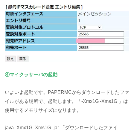
④マイクラサーバの起動
いよいよ起動です。PAPERMCからダウンロードしたファ
イルがある場所で、起動します。「-Xmx1G -Xms1G 」は
使用するメモリサイズになります。
java -Xmx1G -Xms1G -jar 「ダウンロードしたファイ