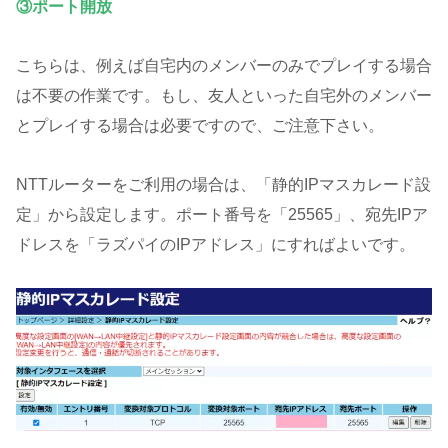
③ポート開放
こちらは、例えば自宅内のメンバーのみでプレイする場合
は不要の作業です。もし、友人といった自宅外のメンバー
とプレイする場合は必要ですので、ご注意下さい。
NTTルーターをご利用の場合は、「静的IPマスカレード設
定」から設定します。ポート番号を「25565」、宛先IPア
ドレスを「ラズパイのIPアドレス」にすればよいです。