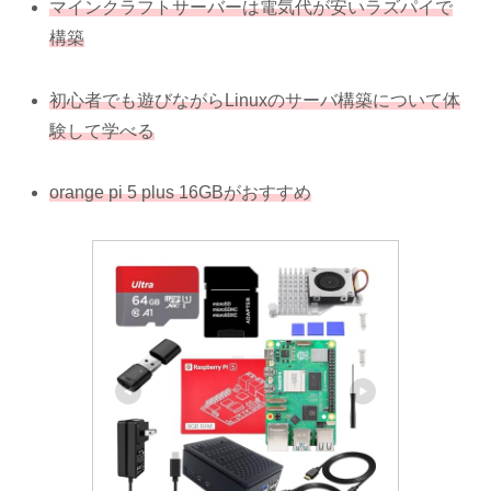
マインクラフトサーバーは電気代が安いラズパイで
構築
初心者でも遊びながらLinuxのサーバ構築について体
験して学べる
orange pi 5 plus 16GBがおすすめ