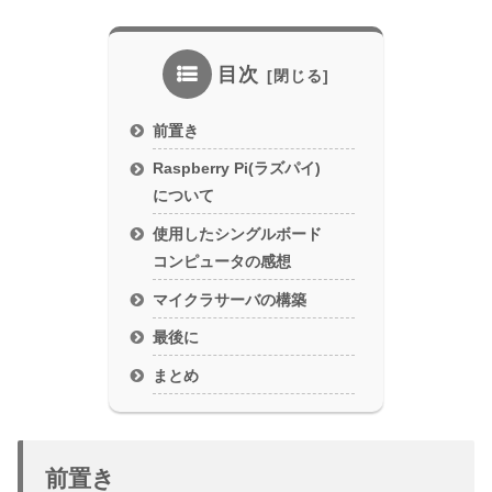
目次
前置き
Raspberry Pi(ラズパイ)
について
使用したシングルボード
コンピュータの感想
マイクラサーバの構築
最後に
まとめ
前置き