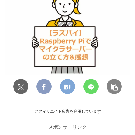
アフィリエイト広告を利用しています
スポンサーリンク