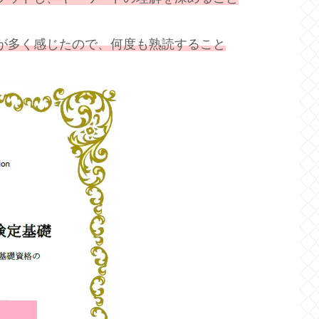
が多く感じたので、何度も熟読すること