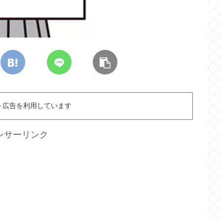
ト広告を利用しています
ンサーリンク