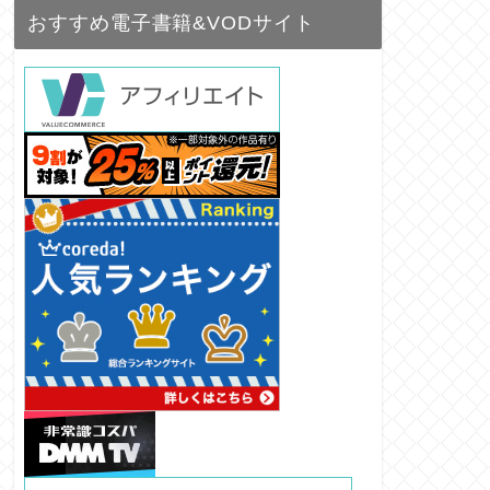
おすすめ電子書籍&VODサイト