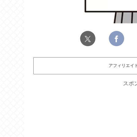
アフィリエイ
スポ