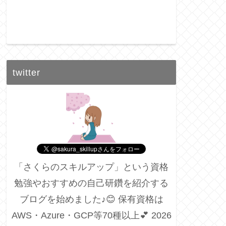
twitter
「さくらのスキルアップ」という資格
勉強やおすすめの自己研鑽を紹介する
ブログを始めました♪😊 保有資格は
AWS・Azure・GCP等70種以上💕 2026