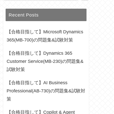
Recent Posts
【合格目指して】Microsoft Dynamics
365(MB-700)の問題集&試験対策
【合格目指して】Dynamics 365
Customer Service(MB-230)の問題集&
試験対策
【合格目指して】AI Business
Professional(AB-730)の問題集&試験対
策
【合格目指して】Copilot & Agent