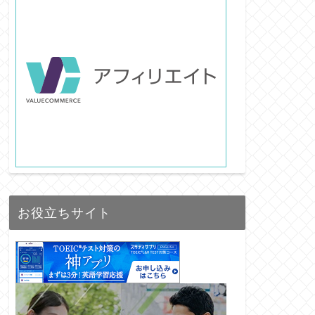
お役立ちサイト