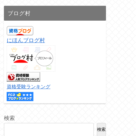
ブログ村
にほんブログ村
資格受験ランキング
検索
検索