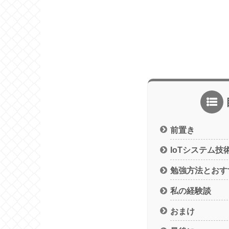
前置き
IoTシステム技
勉強方法とおす
私の経験談
おまけ