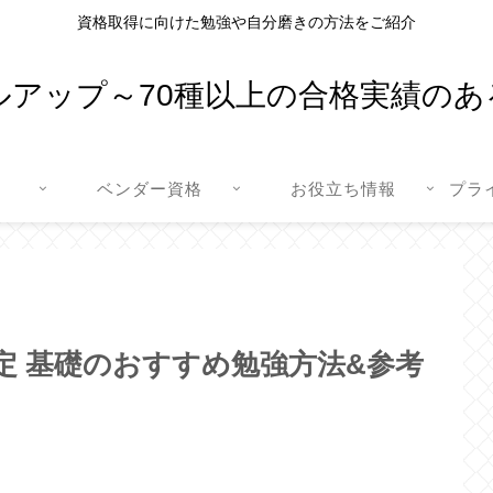
資格取得に向けた勉強や自分磨きの方法をご紹介
ルアップ～70種以上の合格実績のあ
ベンダー資格
お役立ち情報
プラ
定 基礎のおすすめ勉強方法&参考