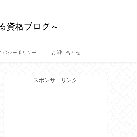
る資格ブログ～
イバシーポリシー
お問い合わせ
スポンサーリンク