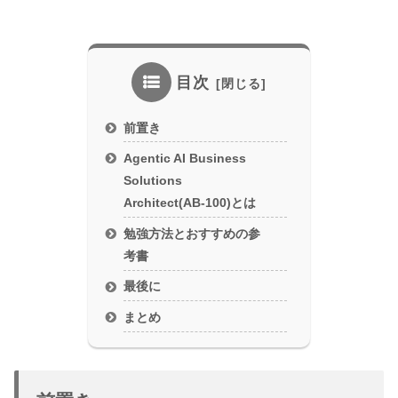
目次
前置き
Agentic AI Business
Solutions
Architect(AB-100)とは
勉強方法とおすすめの参
考書
最後に
まとめ