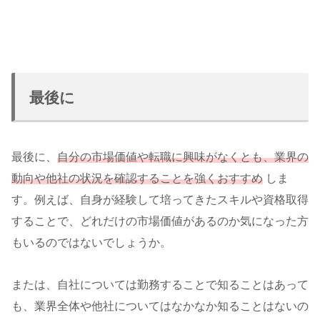
最後に
最後に、
自分の市場価値や転職に興味がなくとも、業界の
動向や他社の状況を確認することを強くおすすめ
しま
す。例えば、自身が経験して培ってきたスキルや資格取得
することで、どれだけの市場価値があるのか気になった方
もいるのではないでしょうか。
または、自社については勤務することで知ることはあって
も、業界全体や他社についてはなかなか知ることはないの