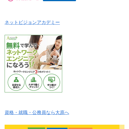
ネットビジョンアカデミー
資格・就職・公務員なら大原へ