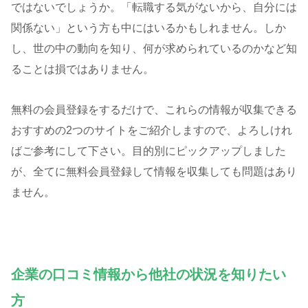
ではないでしょうか。「転職する気がないから、自分には
関係ない」という方も中にはいるかもしれません。しか
し、世の中の動向を知り、何が求められているのかなど知
ることは損ではありません。
無料の会員登録をするだけで、これらの情報が収集できる
おすすめの2つのサイトをご紹介しますので、よろしけれ
ばご参考にして下さい。目的別にピックアップしました
が、全てに無料会員登録して情報を収集しても問題はあり
ません。
企業の口コミ情報から他社
の
状況
を知りたい
方