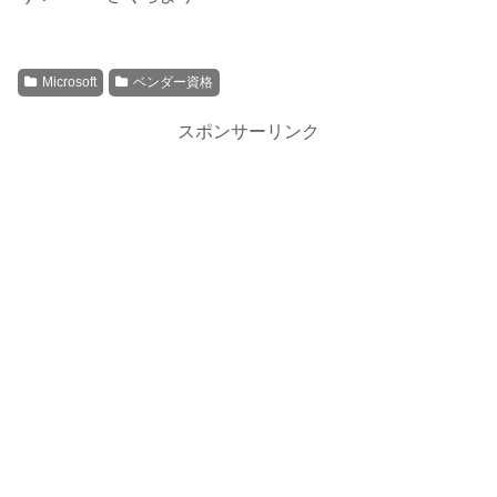
Microsoft
ベンダー資格
スポンサーリンク