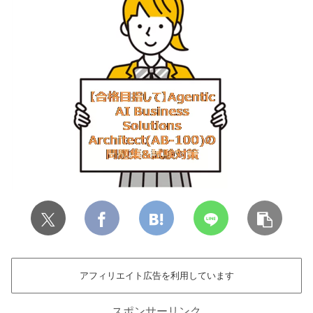
アフィリエイト広告を利用しています
スポンサーリンク