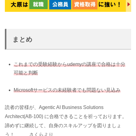
まとめ
これまでの受験経験からudemyの講座で合格は十分
可能と判断
Microsoftサービスの未経験者でも問題ない見込み
読者の皆様が、Agentic AI Business Solutions
Architect(AB-100) に合格できることを祈っております。
諦めずに継続して、自身のスキルアップを図りましょ
う！ さくらより