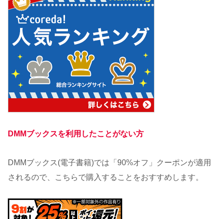
DMMブックスを利用したことがない方
DMMブックス(電子書籍)では「90%オフ」クーポンが適用
されるので、こちらで購入することをおすすめします。