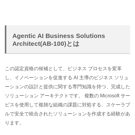
Agentic AI Business Solutions
Architect(AB-100)とは
この認定資格の候補として、ビジネス プロセスを変革
し、イノベーションを促進する AI 主導のビジネス ソリュ
ーションの設計と提供に関する専門知識を持つ、完成した
ソリューション アーキテクトです。 複数の Microsoft サー
ビスを使用して複雑な組織の課題に対処する、スケーラブ
ルで安全で統合されたソリューションを作成する経験があ
ります。