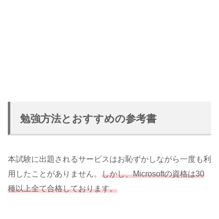
勉強方法とおすすめの参考書
本試験に出題されるサービスはお恥ずかしながら一度も利
用したことがありません。
しかし、Microsoftの資格は30
種以上全て合格しております。