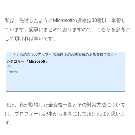
私は、先述したようにMicrosoftの資格は30種以上取得し
ています。記事にまとめておりますので、こちらを参考に
して頂ければ幸いです。
さくらのスキルアップ～70種以上の合格実績のある資格ブログ～
カテゴリー 「Microsoft」
🕒️
（件数:46）
また、私が取得した全資格一覧とその対策方法について
は、プロフィール記事から参考にして頂ければと思いま
す。