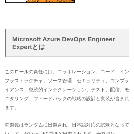
Microsoft Azure DevOps Engineer
Expertとは
このロールの責任には、コラボレーション、コード、イン
フラストラクチャ、ソース管理、セキュリティ、コンプラ
イアンス、継続的インテグレーション、テスト、配信、モ
ニタリング、フィードバックの戦略の設計と実装が含まれ
ます。
問題数はランダムに出題され、日本語対応の試験となって
います。だいたい50問ほど出題されます。合格点は、