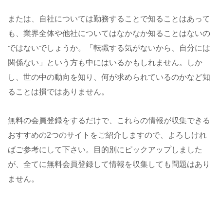
または、自社については勤務することで知ることはあって
も、業界全体や他社についてはなかなか知ることはないの
ではないでしょうか。「転職する気がないから、自分には
関係ない」という方も中にはいるかもしれません。しか
し、世の中の動向を知り、何が求められているのかなど知
ることは損ではありません。
無料の会員登録をするだけで、これらの情報が収集できる
おすすめの2つのサイトをご紹介しますので、よろしけれ
ばご参考にして下さい。目的別にピックアップしました
が、全てに無料会員登録して情報を収集しても問題はあり
ません。