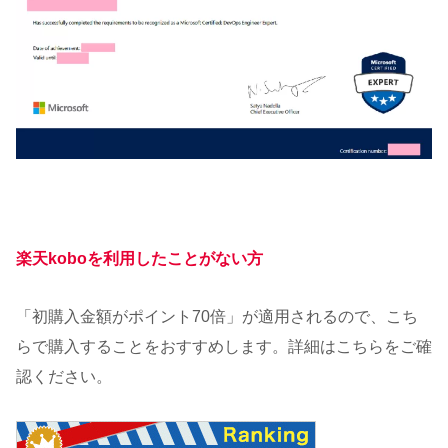
楽天koboを利用したことがない方
「初購入金額がポイント70倍」が適用されるので、こち
らで購入することをおすすめします。詳細はこちらをご確
認ください。