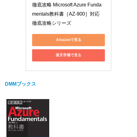
徹底攻略 Microsoft Azure Funda
mentals教科書［AZ-900］対応 
徹底攻略シリーズ
Amazonで見る
楽天市場で見る
DMMブックス