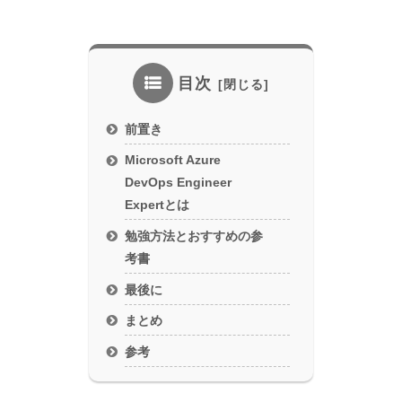
目次
前置き
Microsoft Azure
DevOps Engineer
Expertとは
勉強方法とおすすめの参
考書
最後に
まとめ
参考