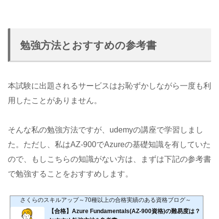
勉強方法とおすすめの参考書
本試験に出題されるサービスはお恥ずかしながら一度も利
用したことがありません。
そんな私の勉強方法ですが、udemyの講座で学習しまし
た。ただし、私はAZ-900でAzureの基礎知識を有していた
ので、もしこちらの知識がない方は、まずは下記の参考書
で勉強することをおすすめします。
さくらのスキルアップ～70種以上の合格実績のある資格ブログ～
【合格】Azure Fundamentals(AZ-900資格)の難易度は？