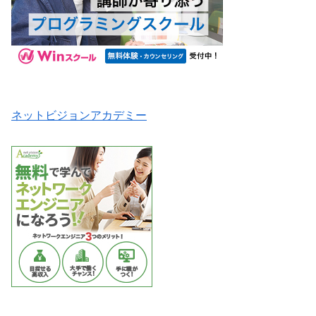
ネットビジョンアカデミー