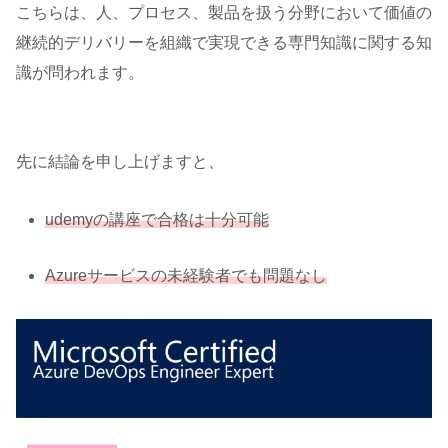
こちらは、人、プロセス、製品を扱う分野において価値の
継続的デリバリーを組織で実現できる専門知識に関する知
識が問われます。
先に結論を申し上げますと、
udemyの講座で合格は十分可能
Azureサービスの未経験者でも問題なし