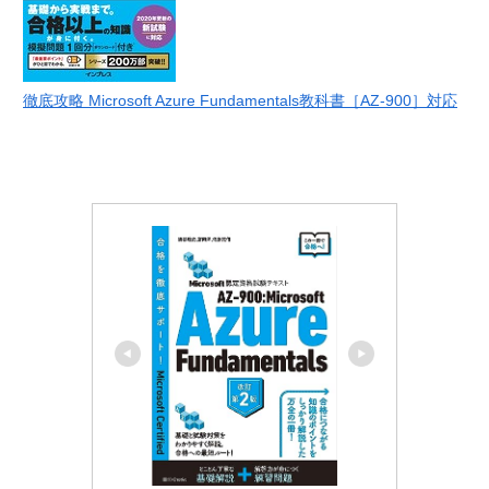
徹底攻略 Microsoft Azure Fundamentals教科書［AZ-900］対応