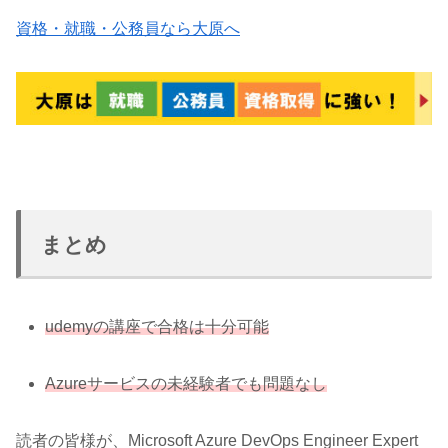
資格・就職・公務員なら大原へ
まとめ
udemyの講座で合格は十分可能
Azureサービスの未経験者でも問題なし
読者の皆様が、Microsoft Azure DevOps Engineer Expert