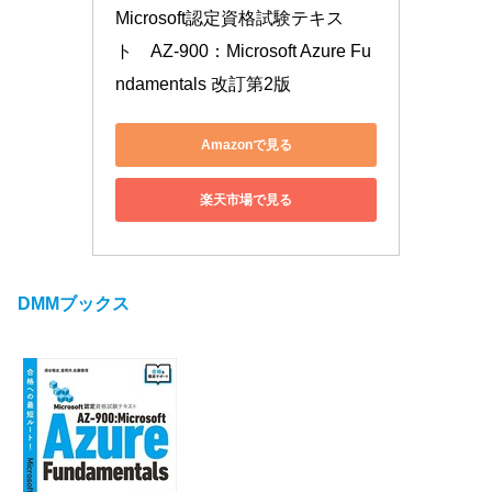
Microsoft認定資格試験テキス
ト　AZ-900：Microsoft Azure Fu
ndamentals 改訂第2版
Amazonで見る
楽天市場で見る
DMMブックス