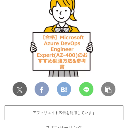
アフィリエイト広告を利用しています
スポンサーリンク