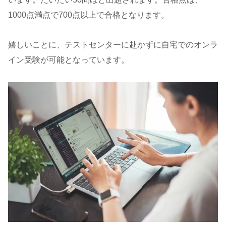
1000点満点で700点以上で合格となります。
嬉しいことに、テストセンターに赴かずに自宅でのオンラ
イン受験が可能となっています。