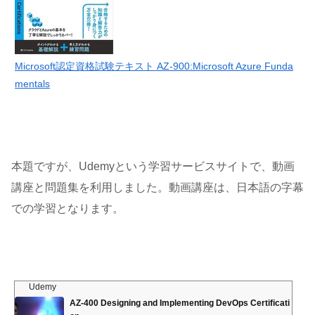
Microsoft認定資格試験テキスト AZ-900:Microsoft Azure Funda
mentals
本題ですが、Udemyという学習サービスサイトで、動画
講座と問題集を利用しました。動画講座は、日本語の字幕
での学習となります。
Udemy
AZ-400 Designing and Implementing DevOps Certificati