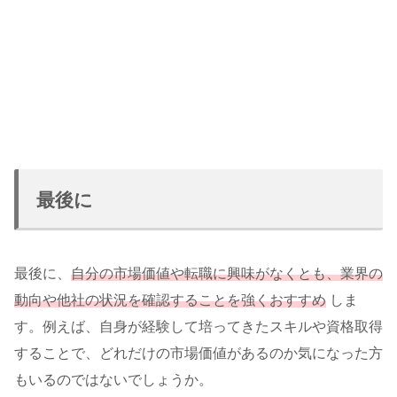
最後に
最後に、
自分の市場価値や転職に興味がなくとも、業界の
動向や他社の状況を確認することを強くおすすめ
しま
す。例えば、自身が経験して培ってきたスキルや資格取得
することで、どれだけの市場価値があるのか気になった方
もいるのではないでしょうか。